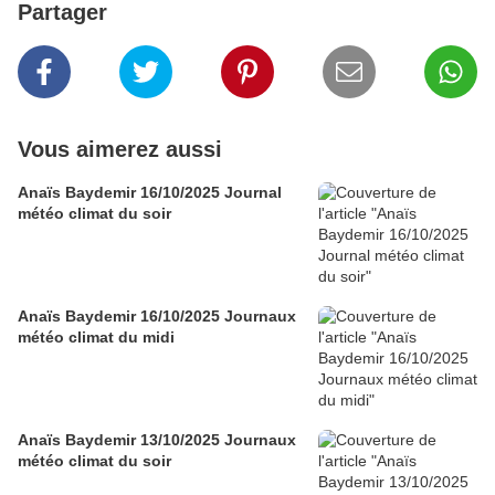
Partager
Vous aimerez aussi
Anaïs Baydemir 16/10/2025 Journal
météo climat du soir
Anaïs Baydemir 16/10/2025 Journaux
météo climat du midi
Anaïs Baydemir 13/10/2025 Journaux
météo climat du soir