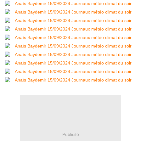
Publicité