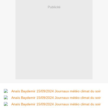
Publicité