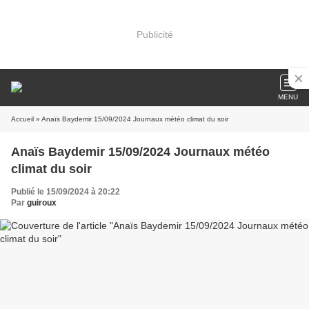
Publicité
MENU
Accueil
» Anaïs Baydemir 15/09/2024 Journaux météo climat du soir
Anaïs Baydemir 15/09/2024 Journaux météo
climat du soir
Publié le 15/09/2024 à 20:22
Par
guiroux