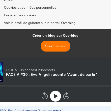
Cookies et données personnelles
Préférences cookies
Voir le profil de guiroux sur le portail Overblog
Créer un blog sur Overblog
Créer un blog
FACE A - un podcast Purecharts
FACE A #30 : Eve Angeli raconte "Avant de partir"
#30 : Eve Angeli raconte "Avant de partir"