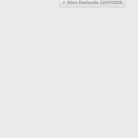
Alice Darfeuille 12/07/2025