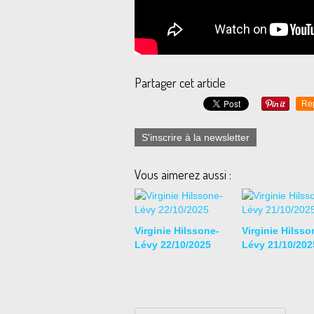
Partager cet article
Re
S'inscrire à la newsletter
Vous aimerez aussi :
Virginie Hilssone-
Virginie Hilsso
Lévy 22/10/2025
Lévy 21/10/202