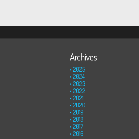
Archives
2025
2024
2023
2022
2021
2020
2019
2018
2017
2016