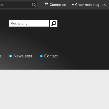
Connexion
+
Créer mon blog
s
Newsletter
Contact