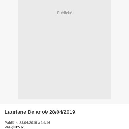
Publicité
Lauriane Delanoë 28/04/2019
Publié le 28/04/2019 à 14:14
Par
guiroux