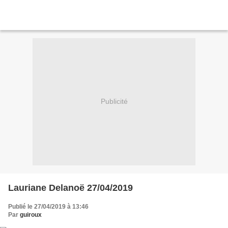
Publicité
Lauriane Delanoë 27/04/2019
Publié le 27/04/2019 à 13:46
Par
guiroux