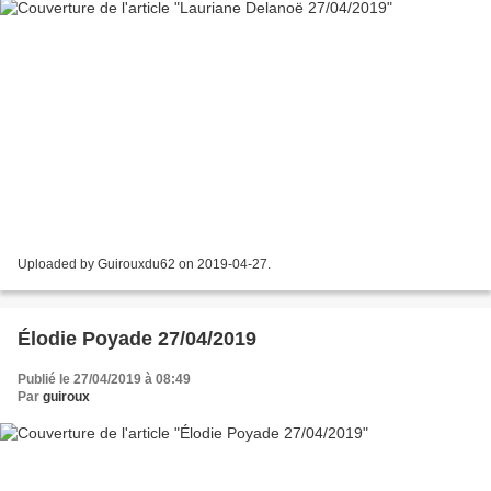
Uploaded by Guirouxdu62 on 2019-04-27.
Élodie Poyade 27/04/2019
Publié le 27/04/2019 à 08:49
Par
guiroux