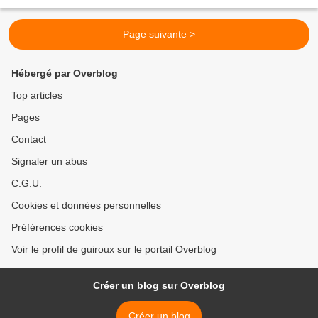
Page suivante >
Hébergé par Overblog
Top articles
Pages
Contact
Signaler un abus
C.G.U.
Cookies et données personnelles
Préférences cookies
Voir le profil de guiroux sur le portail Overblog
Créer un blog sur Overblog
Créer un blog