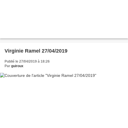
Virginie Ramel 27/04/2019
Publié le 27/04/2019 à 18:26
Par
guiroux