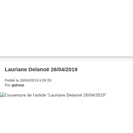
Lauriane Delanoë 26/04/2019
Publié le 26/04/2019 à 09:55
Par
guiroux