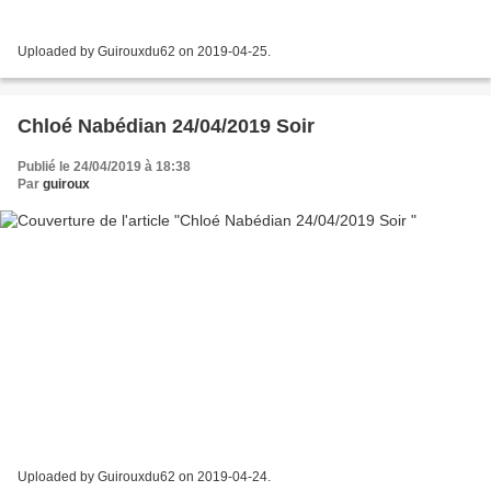
Uploaded by Guirouxdu62 on 2019-04-25.
Chloé Nabédian 24/04/2019 Soir
Publié le 24/04/2019 à 18:38
Par
guiroux
Uploaded by Guirouxdu62 on 2019-04-24.