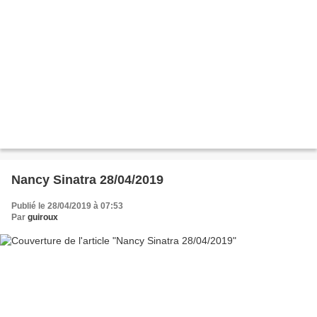
Nancy Sinatra 28/04/2019
Publié le 28/04/2019 à 07:53
Par
guiroux