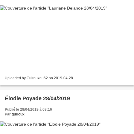
Uploaded by Guirouxdu62 on 2019-04-28.
Élodie Poyade 28/04/2019
Publié le 28/04/2019 à 08:16
Par
guiroux