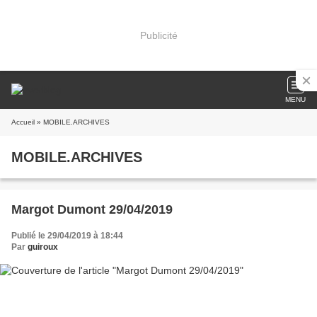
Publicité
MENU
Accueil
» MOBILE.ARCHIVES
MOBILE.ARCHIVES
Margot Dumont 29/04/2019
Publié le 29/04/2019 à 18:44
Par
guiroux