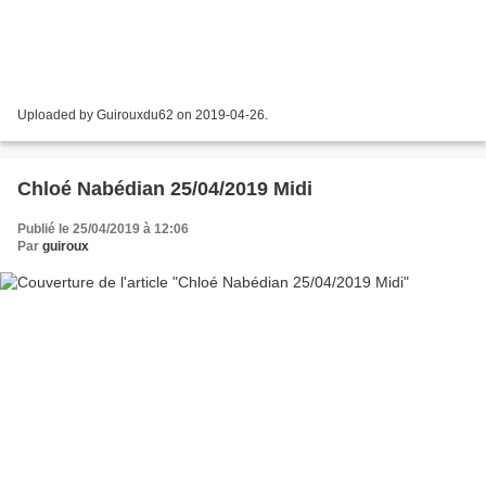
Uploaded by Guirouxdu62 on 2019-04-26.
Chloé Nabédian 25/04/2019 Midi
Publié le 25/04/2019 à 12:06
Par
guiroux