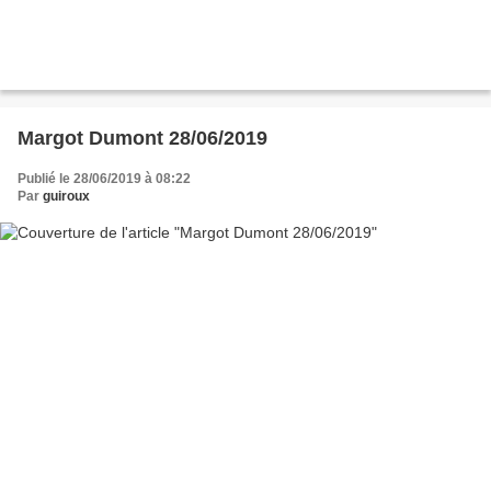
Margot Dumont 28/06/2019
Publié le 28/06/2019 à 08:22
Par
guiroux