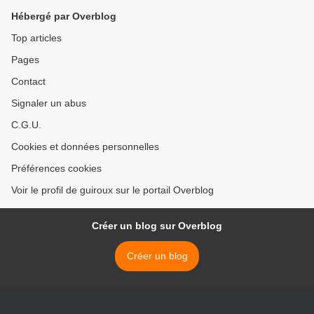
Hébergé par Overblog
Top articles
Pages
Contact
Signaler un abus
C.G.U.
Cookies et données personnelles
Préférences cookies
Voir le profil de guiroux sur le portail Overblog
Créer un blog sur Overblog
Créer un blog