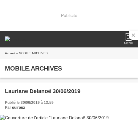
Publicité
MENU
Accueil
» MOBILE.ARCHIVES
MOBILE.ARCHIVES
Lauriane Delanoë 30/06/2019
Publié le 30/06/2019 à 13:59
Par
guiroux