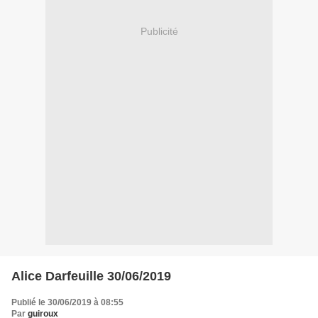
Publicité
Alice Darfeuille 30/06/2019
Publié le 30/06/2019 à 08:55
Par
guiroux