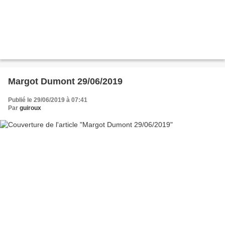
Margot Dumont 29/06/2019
Publié le 29/06/2019 à 07:41
Par
guiroux