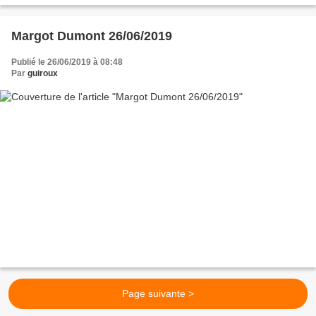
Margot Dumont 26/06/2019
Publié le 26/06/2019 à 08:48
Par
guiroux
Page suivante >