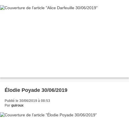
Élodie Poyade 30/06/2019
Publié le 30/06/2019 à 08:53
Par
guiroux