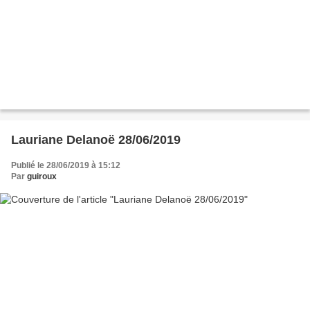
Lauriane Delanoë 28/06/2019
Publié le 28/06/2019 à 15:12
Par
guiroux