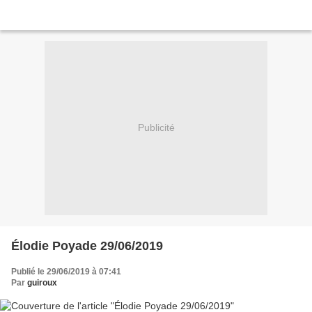
Publicité
Élodie Poyade 29/06/2019
Publié le 29/06/2019 à 07:41
Par
guiroux