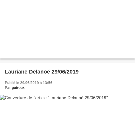
Lauriane Delanoë 29/06/2019
Publié le 29/06/2019 à 13:56
Par
guiroux