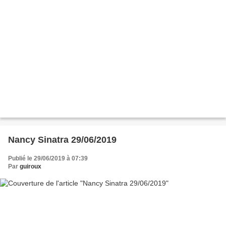
Nancy Sinatra 29/06/2019
Publié le 29/06/2019 à 07:39
Par
guiroux