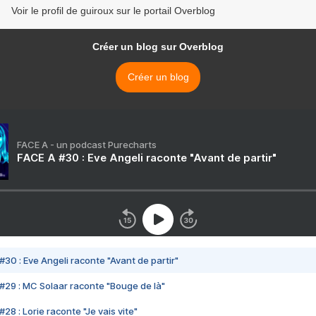
Voir le profil de guiroux sur le portail Overblog
Créer un blog sur Overblog
Créer un blog
FACE A - un podcast Purecharts
FACE A #30 : Eve Angeli raconte "Avant de partir"
#30 : Eve Angeli raconte "Avant de partir"
#29 : MC Solaar raconte "Bouge de là"
28 : Lorie raconte "Je vais vite"