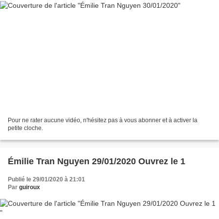
Pour ne rater aucune vidéo, n'hésitez pas à vous abonner et à activer la
petite cloche.
Émilie Tran Nguyen 29/01/2020 Ouvrez le 1
Publié le 29/01/2020 à 21:01
Par
guiroux