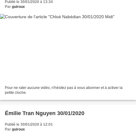
Publié le 30/01/2020 à 13:34
Par
guiroux
Pour ne rater aucune vidéo, n'hésitez pas à vous abonner et à activer la
petite cloche.
Émilie Tran Nguyen 30/01/2020
Publié le 30/01/2020 à 12:01
Par
guiroux