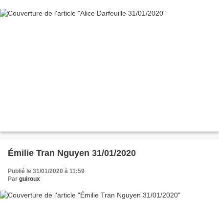
Émilie Tran Nguyen 31/01/2020
Publié le 31/01/2020 à 11:59
Par
guiroux