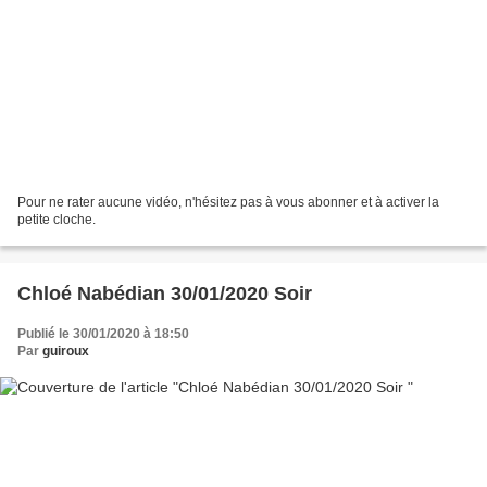
Pour ne rater aucune vidéo, n'hésitez pas à vous abonner et à activer la
petite cloche.
Chloé Nabédian 30/01/2020 Soir
Publié le 30/01/2020 à 18:50
Par
guiroux