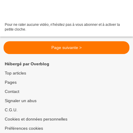
Pour ne rater aucune vidéo, n'hésitez pas à vous abonner et à activer la
petite cloche.
Page suivante >
Hébergé par Overblog
Top articles
Pages
Contact
Signaler un abus
C.G.U.
Cookies et données personnelles
Préférences cookies