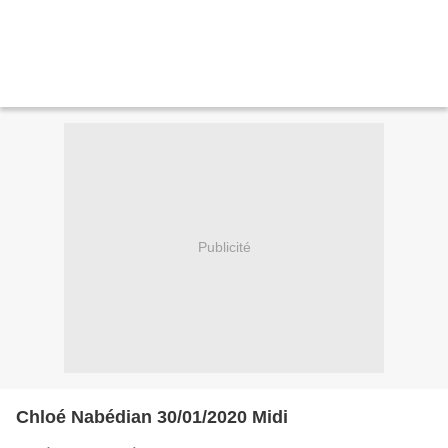
Publicité
Chloé Nabédian 30/01/2020 Midi