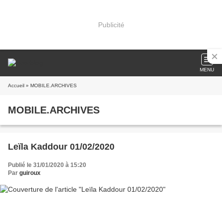
Publicité
MENU
Accueil
» MOBILE.ARCHIVES
MOBILE.ARCHIVES
Leïla Kaddour 01/02/2020
Publié le 31/01/2020 à 15:20
Par
guiroux