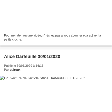
Pour ne rater aucune vidéo, n'hésitez pas à vous abonner et à activer la
petite cloche.
Alice Darfeuille 30/01/2020
Publié le 30/01/2020 à 14:16
Par
guiroux