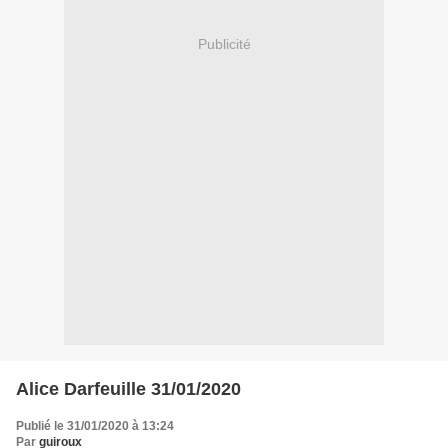
Publicité
Alice Darfeuille 31/01/2020
Publié le 31/01/2020 à 13:24
Par
guiroux