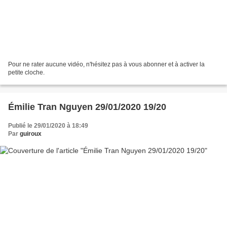
Pour ne rater aucune vidéo, n'hésitez pas à vous abonner et à activer la
petite cloche.
Émilie Tran Nguyen 29/01/2020 19/20
Publié le 29/01/2020 à 18:49
Par
guiroux