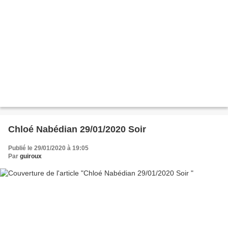
Chloé Nabédian 29/01/2020 Soir
Publié le 29/01/2020 à 19:05
Par
guiroux