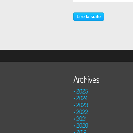
Lire la suite
Archives
2025
2024
2023
2022
2021
2020
2019