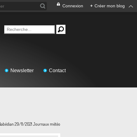
Connexion
+
Créer mon blog
Newsletter
Contact
Nabédian 29/11/2021 Journaux météo