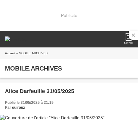
Publicité
MENU
Accueil
» MOBILE.ARCHIVES
MOBILE.ARCHIVES
Alice Darfeuille 31/05/2025
Publié le 31/05/2025 à 21:19
Par
guiroux