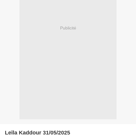
Publicité
Leïla Kaddour 31/05/2025