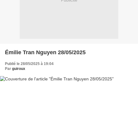
Publicité
Émilie Tran Nguyen 28/05/2025
Publié le 28/05/2025 à 19:04
Par
guiroux