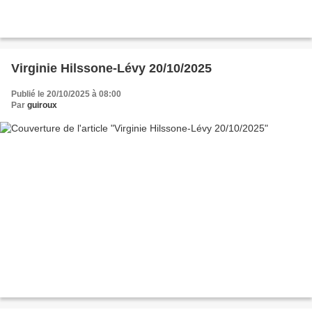
Virginie Hilssone-Lévy 20/10/2025
Publié le 20/10/2025 à 08:00
Par
guiroux