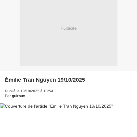
Publicité
Émilie Tran Nguyen 19/10/2025
Publié le 19/10/2025 à 18:54
Par
guiroux