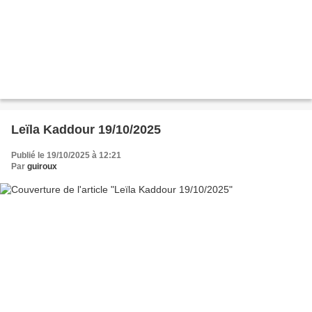
Leïla Kaddour 19/10/2025
Publié le 19/10/2025 à 12:21
Par
guiroux