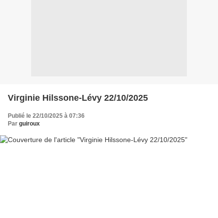
Virginie Hilssone-Lévy 22/10/2025
Publié le 22/10/2025 à 07:36
Par
guiroux