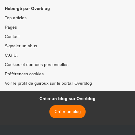
Hébergé par Overblog
Top articles
Pages
Contact
Signaler un abus
C.G.U.
Cookies et données personnelles
Préférences cookies
Voir le profil de guiroux sur le portail Overblog
Créer un blog sur Overblog
Créer un blog