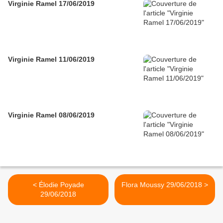
Virginie Ramel 17/06/2019
Virginie Ramel 11/06/2019
Virginie Ramel 08/06/2019
< Élodie Poyade
Flora Moussy 29/06/2018 >
29/06/2018