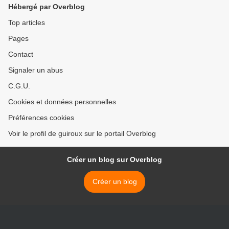
Hébergé par Overblog
Top articles
Pages
Contact
Signaler un abus
C.G.U.
Cookies et données personnelles
Préférences cookies
Voir le profil de guiroux sur le portail Overblog
Créer un blog sur Overblog
Créer un blog