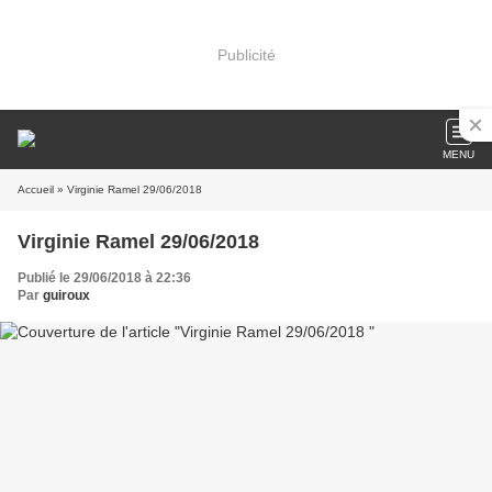
Publicité
MENU
Accueil
» Virginie Ramel 29/06/2018
Virginie Ramel 29/06/2018
Publié le 29/06/2018 à 22:36
Par
guiroux