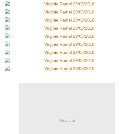
Publicité