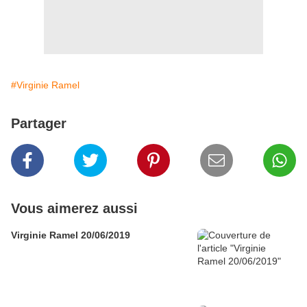
#Virginie Ramel
Partager
Vous aimerez aussi
Virginie Ramel 20/06/2019