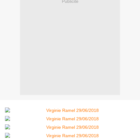
Publicité