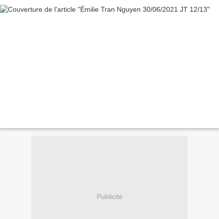
Publicité