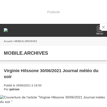
Publicité
MENU
Accueil
» MOBILE.ARCHIVES
MOBILE.ARCHIVES
Virginie Hilssone 30/06/2021 Journal météo du
soir
Publié le 30/06/2021 à 19:50
Par
guiroux