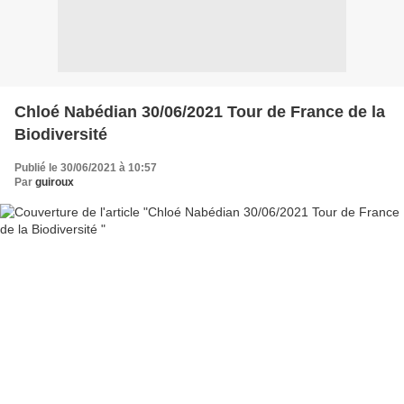
Chloé Nabédian 30/06/2021 Tour de France de la
Biodiversité
Publié le 30/06/2021 à 10:57
Par
guiroux