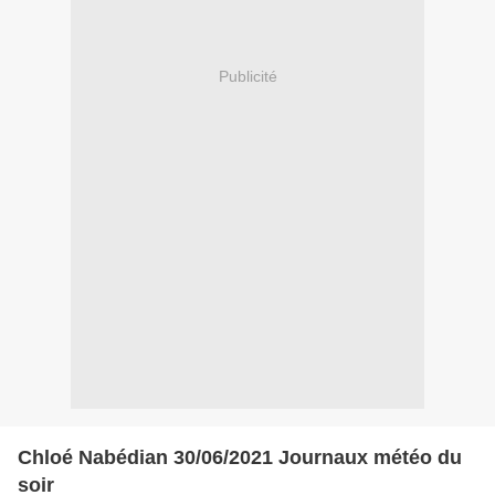
Publicité
Chloé Nabédian 30/06/2021 Journaux météo du
soir