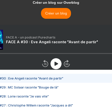
Créer un blog sur Overblog
Créer un blog
FACE A - un podcast Purecharts
FACE A #30 : Eve Angeli raconte "Avant de partir"
#30 : Eve Angeli raconte "Avant de partir"
#29 : MC Solaar raconte "Bouge de là"
28 : Lorie raconte "Je vais vite"
#27 : Christophe Willem raconte "Jacques a dit"